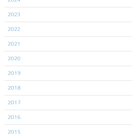
2023
2022
2021
2020
2019
2018
2017
2016
2015