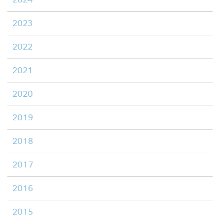
2023
2022
2021
2020
2019
2018
2017
2016
2015