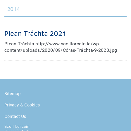
2014
Plean Tráchta 2021
Plean Tráchta http://www.scoillorcain.ie/wp-
content/uploads/2020/09/Córas-Tráchta-9-2020.jpg
Sitemap
Privacy & Cookies
Contact Us
Scoil Lorcáin